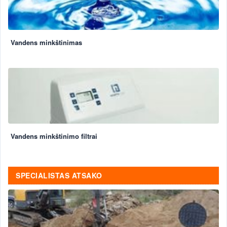
Vandens minkštinimas
Vandens minkštinimo filtrai
SPECIALISTAS ATSAKO