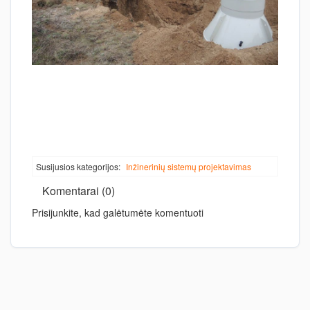
Susijusios kategorijos:
Inžinerinių sistemų projektavimas
Komentarai (0)
Prisijunkite, kad galėtumėte komentuoti