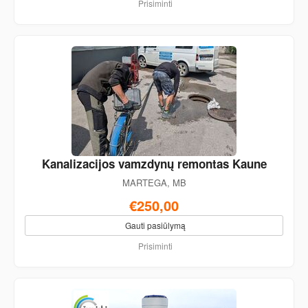
Prisiminti
Kanalizacijos vamzdynų remontas Kaune
MARTEGA, MB
€250,00
Gauti pasiūlymą
Prisiminti