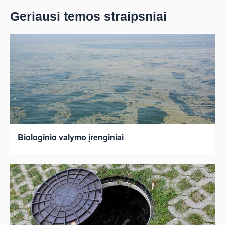
Geriausi temos straipsniai
Biologinio valymo įrenginiai