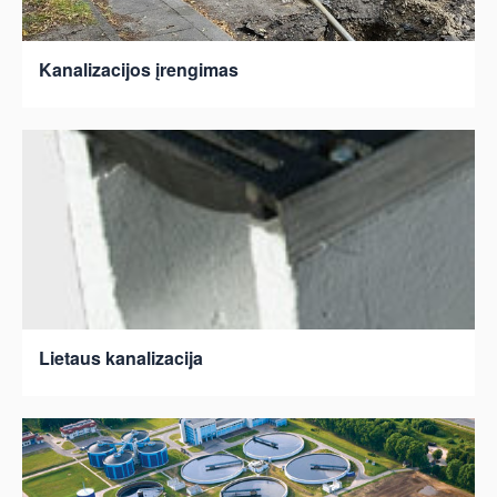
Kanalizacijos įrengimas
Lietaus kanalizacija