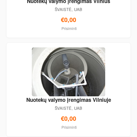
Nuotekų valymo įrengimas Vilnius
ŠVAISTĖ, UAB
€0,00
Prisiminti
Nuotekų valymo įrengimas Vilniuje
ŠVAISTĖ, UAB
€0,00
Prisiminti