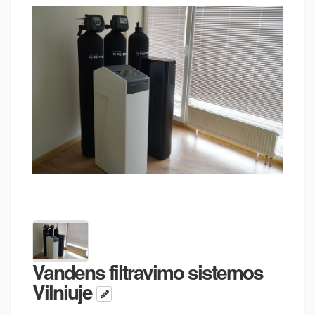
Vandens filtravimo sistemos
Vilniuje