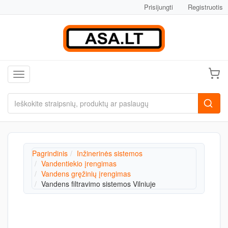
Prisijungti
Registruotis
Toggle navigation
Pagrindinis
Inžinerinės sistemos
Vandentiekio įrengimas
Vandens gręžinių įrengimas
Vandens filtravimo sistemos Vilniuje