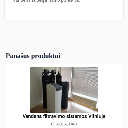
Panašūs produktai
Vandens filtravimo sistemos Vilniuje
LT AQUA, UAB