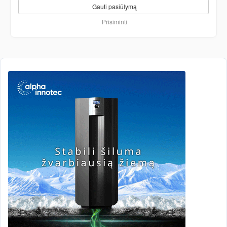
Gauti pasiūlymą
Prisiminti