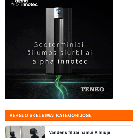
VERSLO SKELBIMAI KATEGORIJOSE
Vandens filtrai namui Vilniuje