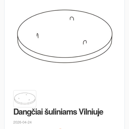
Dangčiai šuliniams Vilniuje
2026-04-24