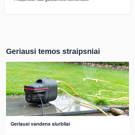
Geriausi temos straipsniai
Geriausi vandens siurbliai