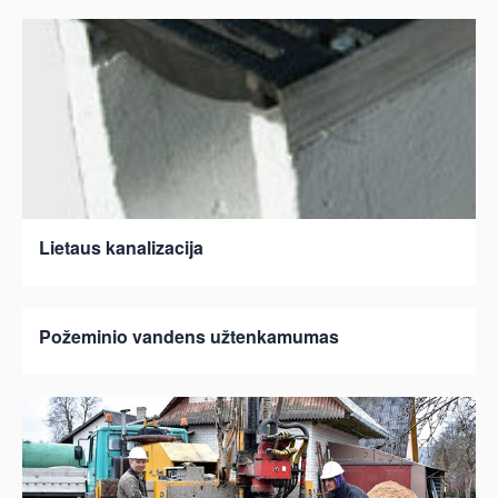
Lietaus kanalizacija
Požeminio vandens užtenkamumas