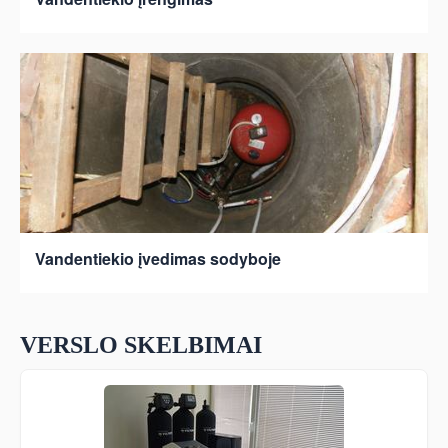
Vandentiekio įvedimas sodyboje
VERSLO SKELBIMAI