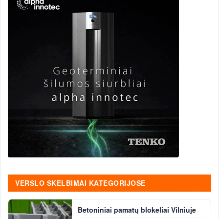
VERSLO SKELBIMAI KATEGORIJOSE
Betoniniai pamatų blokeliai Vilniuje