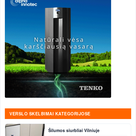
VERSLO SKELBIMAI KATEGORIJOSE
Šilumos siurbliai Vilniuje