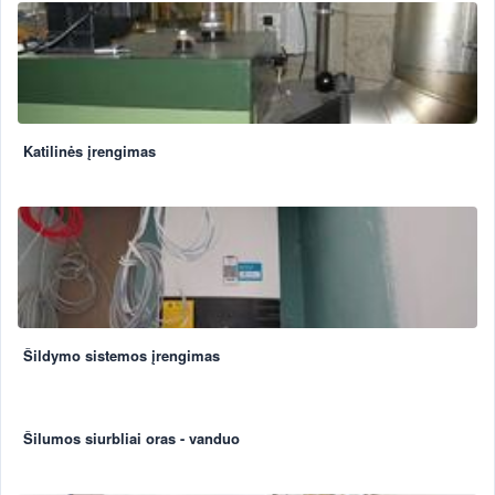
Katilinės įrengimas
Šildymo sistemos įrengimas
Šilumos siurbliai oras - vanduo