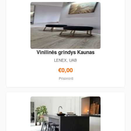
Vinilinės grindys Kaunas
LENEX, UAB
€0,00
Prisiminti