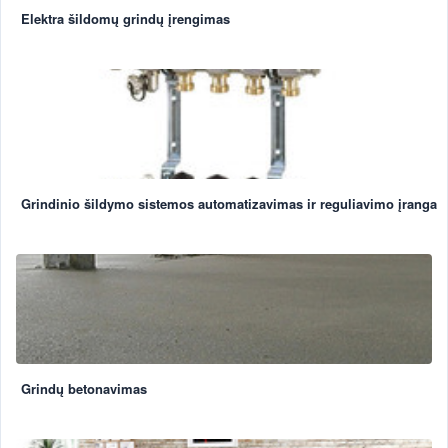
Elektra šildomų grindų įrengimas
Grindinio šildymo sistemos automatizavimas ir reguliavimo įranga
Grindų betonavimas