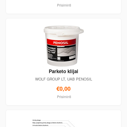
Prisiminti
Parketo klijai
WOLF GROUP LT, UAB PENOSIL
€0,00
Prisiminti