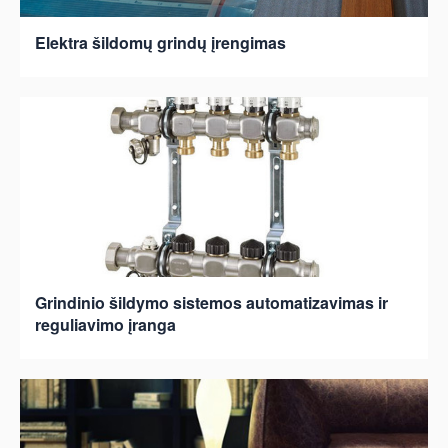
Elektra šildomų grindų įrengimas
Grindinio šildymo sistemos automatizavimas ir
reguliavimo įranga