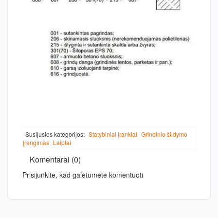
Susijusios kategorijos:
Statybiniai įrankiai
Grindinio šildymo
įrengimas
Laiptai
Komentarai (0)
Prisijunkite, kad galėtumėte komentuoti