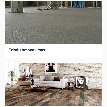
Grindų betonavimas