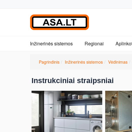
Inžinerinės sistemos
Regionai
Aplinko
Pagrindinis
Inžinerinės sistemos
Vėdinimas
Instrukciniai straipsniai