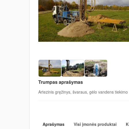
Trumpas aprašymas
Artezinis gręžinys, švaraus, gėlo vandens tiekimo
Aprašymas
Visi įmonės produktai
K