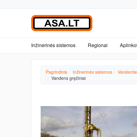
Inžinerinės sistemos
Regionai
Aplinko
Pagrindinis
Inžinerinės sistemos
Vandentie
Vandens gręžiniai