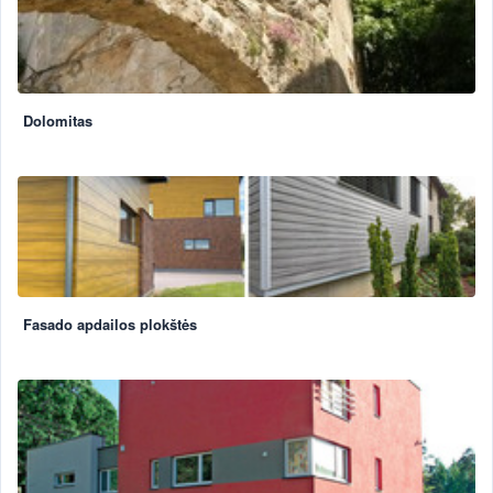
Dolomitas
Fasado apdailos plokštės