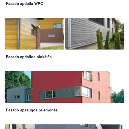
Fasado apdaila WPC
Fasado apdailos plokštės
Fasado apsaugos priemonės