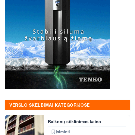
VERSLO SKELBIMAI KATEGORIJOSE
Balkonų stiklinimas kaina
Įsiminti