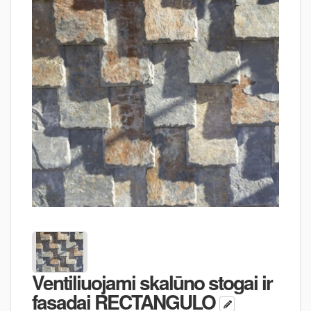
Ventiliuojami skalūno stogai ir
fasadai RECTANGULO