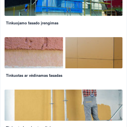
Tinkuojamo fasado įrengimas
Tinkuotas ar vėdinamas fasadas