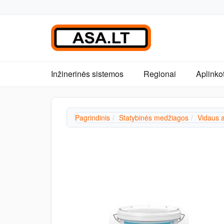
Inžinerinės sistemos
Regionai
Aplinko
Pagrindinis
Statybinės medžiagos
Vidaus 