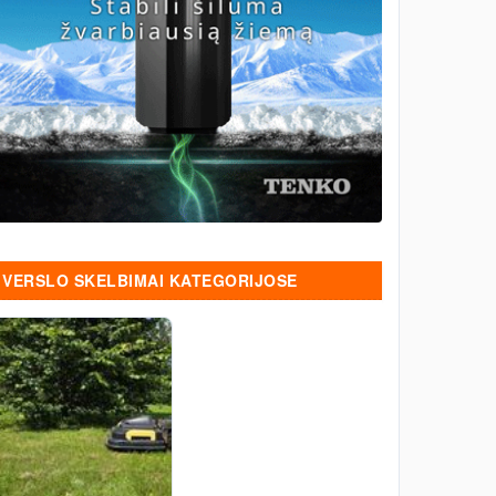
VERSLO SKELBIMAI KATEGORIJOSE