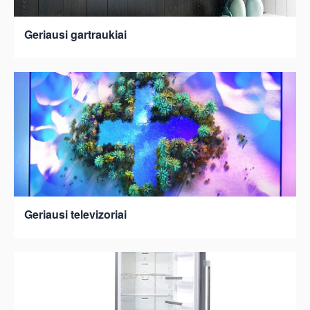
Geriausi gartraukiai
Geriausi televizoriai