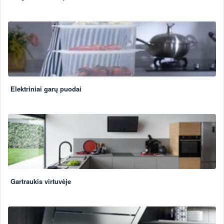
Elektriniai garų puodai
Gartraukis virtuvėje