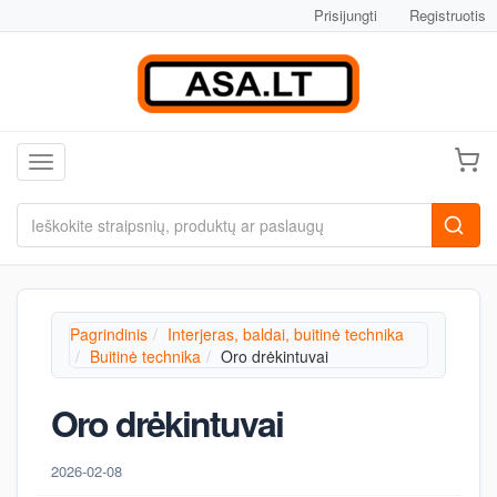
Prisijungti
Registruotis
Toggle navigation
Pagrindinis
Interjeras, baldai, buitinė technika
Buitinė technika
Oro drėkintuvai
Oro drėkintuvai
2026-02-08