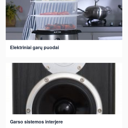
Elektriniai garų puodai
Garso sistemos interjere