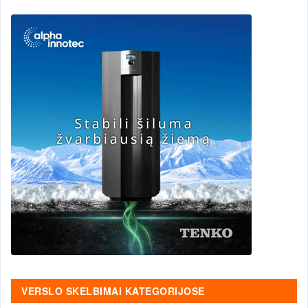
VERSLO SKELBIMAI KATEGORIJOSE