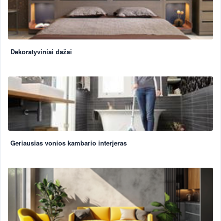
Dekoratyviniai dažai
Geriausias vonios kambario interjeras