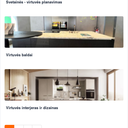
Svetainės - virtuvės planavimas
Virtuvės baldai
Virtuvės interjeras ir dizainas