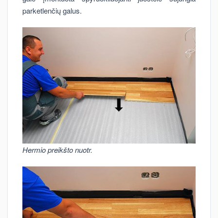
parketlenčių galus.
Hermio preikšto nuotr.