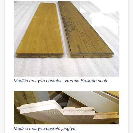
Medžio masyvo parketas. Hermio Preikšto nuotr.
Medžio masyvo parketo jungtys.