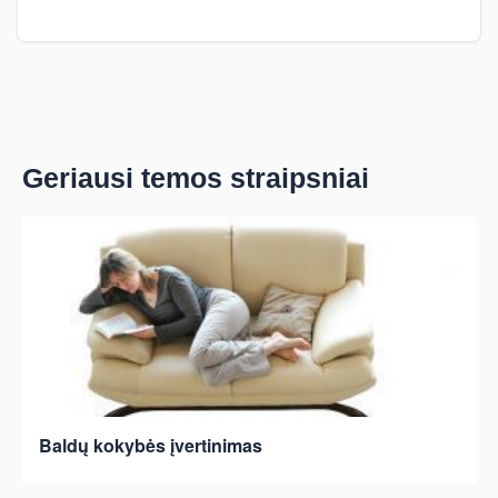
Geriausi temos straipsniai
Baldų kokybės įvertinimas