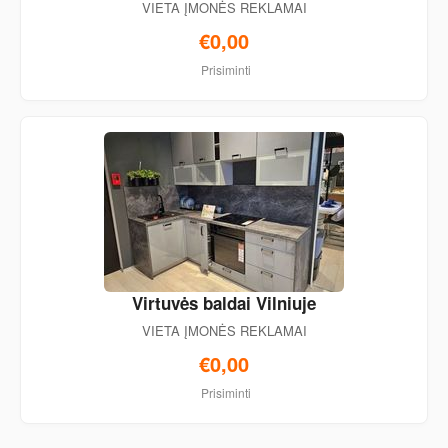
VIETA ĮMONĖS REKLAMAI
€0,00
Prisiminti
Virtuvės baldai Vilniuje
VIETA ĮMONĖS REKLAMAI
€0,00
Prisiminti