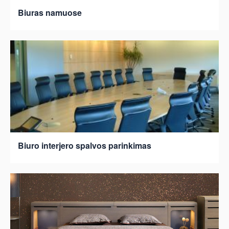
Biuras namuose
Biuro interjero spalvos parinkimas