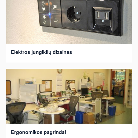
Elektros jungiklių dizainas
Ergonomikos pagrindai