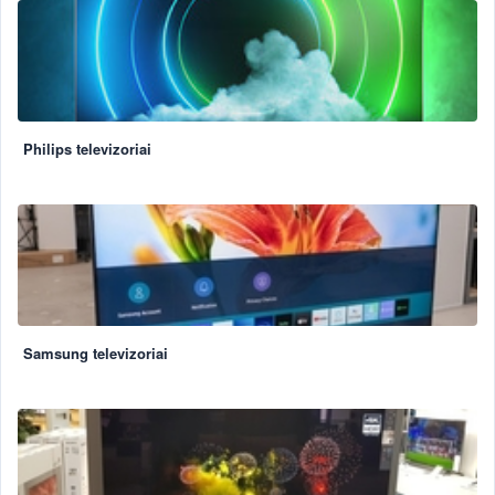
Philips televizoriai
Samsung televizoriai