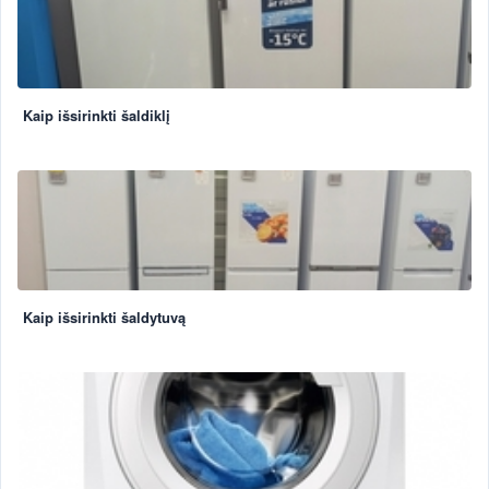
Kaip išsirinkti šaldiklį
Kaip išsirinkti šaldytuvą