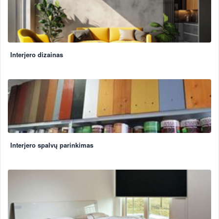
Interjero dizainas
Interjero spalvų parinkimas