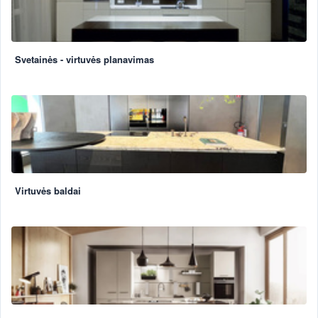
Svetainės - virtuvės planavimas
Virtuvės baldai