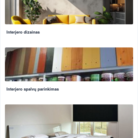
Interjero dizainas
Interjero spalvų parinkimas