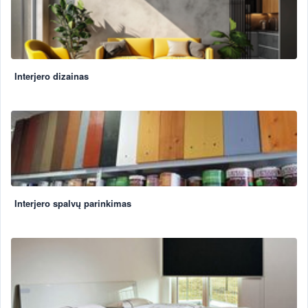
Interjero dizainas
Interjero spalvų parinkimas