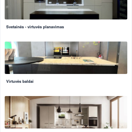
Svetainės - virtuvės planavimas
Virtuvės baldai