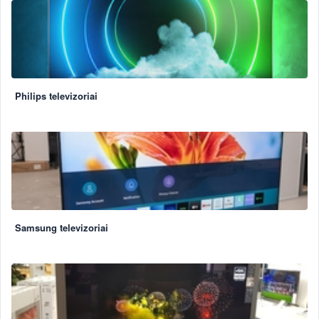
Philips televizoriai
Samsung televizoriai