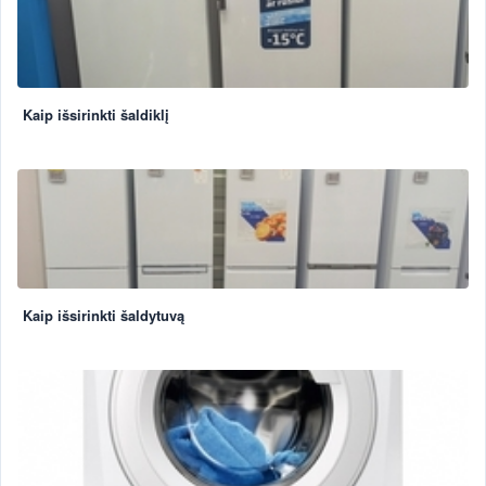
Kaip išsirinkti šaldiklį
Kaip išsirinkti šaldytuvą