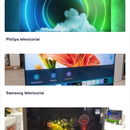
Philips televizoriai
Samsung televizoriai