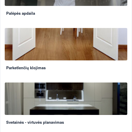
Palėpės apdaila
Parketlenčių klojimas
Svetainės - virtuvės planavimas