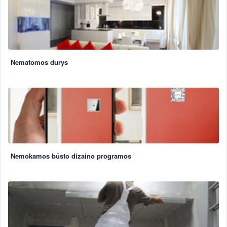
Nematomos durys
Nemokamos būsto dizaino programos