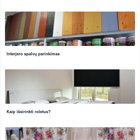
Interjero spalvų parinkimas
Kaip išsirinkti roletus?