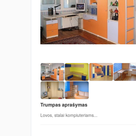
Trumpas aprašymas
Lovos, stalai kompiuteriams...