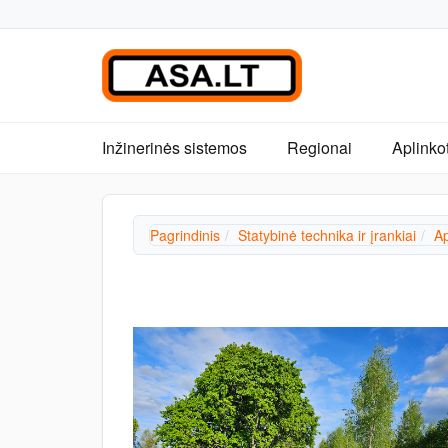
Inžinerinės sistemos
Regionai
Aplinko
Pagrindinis
Statybinė technika ir įrankiai
Ap