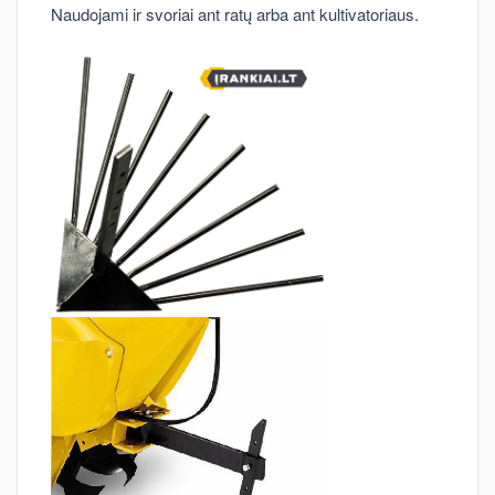
Naudojami ir svoriai ant ratų arba ant kultivatoriaus.