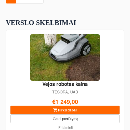
VERSLO SKELBIMAI
Vejos robotas kaina
TESORA, UAB
€1 249,00
Pirkti dabar
Gauti pasiūlymą
Prisiminti