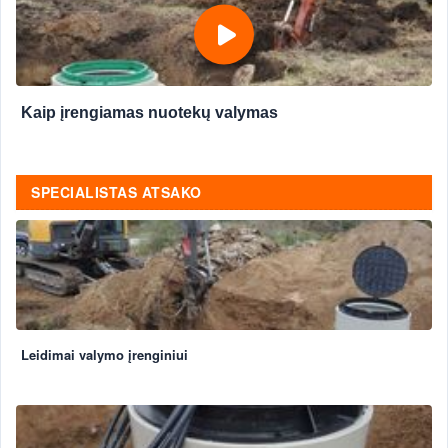
Kaip įrengiamas nuotekų valymas
SPECIALISTAS ATSAKO
Leidimai valymo įrenginiui