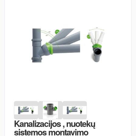
Kanalizacijos , nuotekų
sistemos montavimo