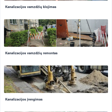
Kanalizacijos vamzdžių klojimas
Kanalizacijos vamzdžių remontas
Kanalizacijos įrengimas