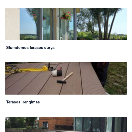
Stumdomos terasos durys
Terasos įrengimas