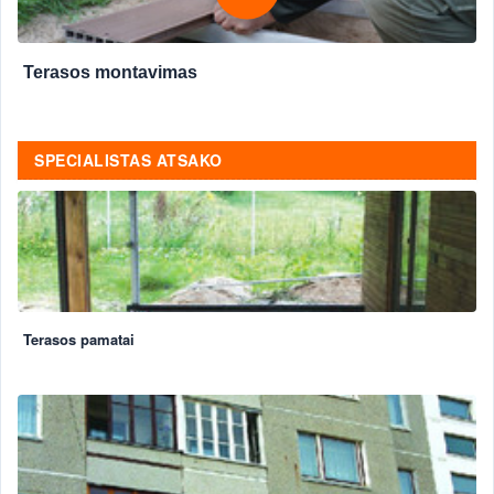
Terasos montavimas
SPECIALISTAS ATSAKO
Terasos pamatai