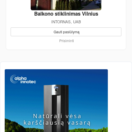
Balkono stiklinimas Vilnius
INTORNAS, UAB
Gauti pasiūlymą
Prisiminti