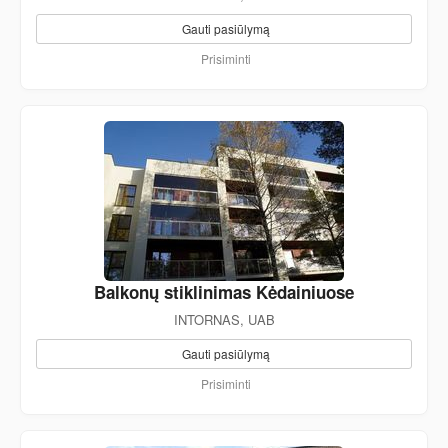
Gauti pasiūlymą
Prisiminti
Balkonų stiklinimas Kėdainiuose
INTORNAS, UAB
Gauti pasiūlymą
Prisiminti