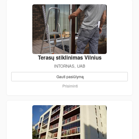
Terasų stiklinimas Vilnius
INTORNAS, UAB
Gauti pasiūlymą
Prisiminti