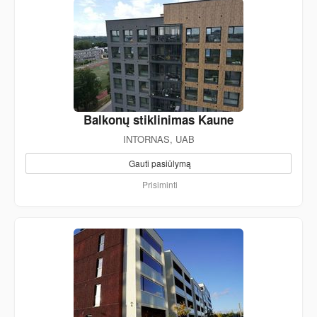
Balkonų stiklinimas Kaune
INTORNAS, UAB
Gauti pasiūlymą
Prisiminti