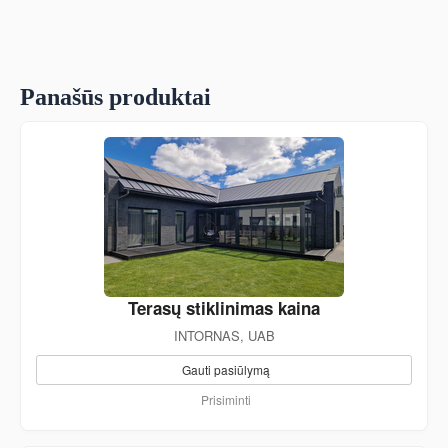
Panašūs produktai
Terasų stiklinimas kaina
INTORNAS, UAB
Gauti pasiūlymą
Prisiminti