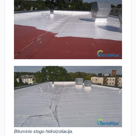
Bituminio stogo hidroizoliacija.