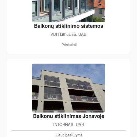
Balkonų stiklinimo sistemos
VBH Lithuania, UAB
Prisiminti
Balkonų stiklinimas Jonavoje
INTORNAS, UAB
Gauti pasiūlymą