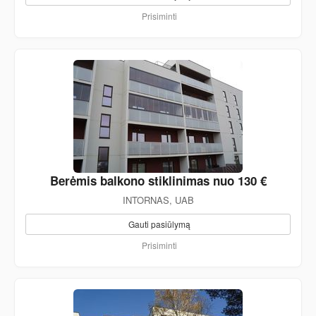
Prisiminti
Berėmis balkono stiklinimas nuo 130 €
INTORNAS, UAB
Gauti pasiūlymą
Prisiminti