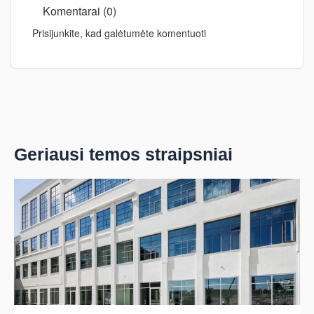
Komentarai (0)
Prisijunkite, kad galėtumėte komentuoti
Geriausi temos straipsniai