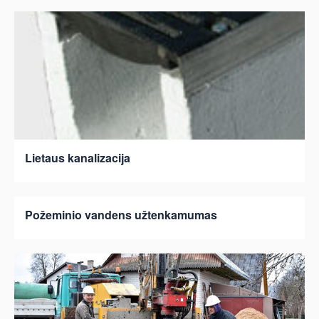
Lietaus kanalizacija
Požeminio vandens užtenkamumas