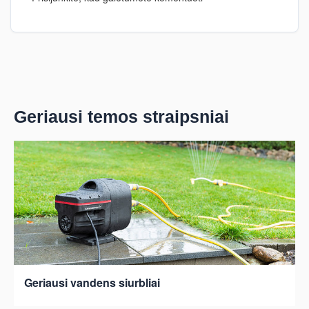
Geriausi temos straipsniai
Geriausi vandens siurbliai