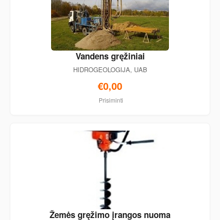
Vandens gręžiniai
HIDROGEOLOGIJA, UAB
€0,00
Prisiminti
Žemės gręžimo įrangos nuoma