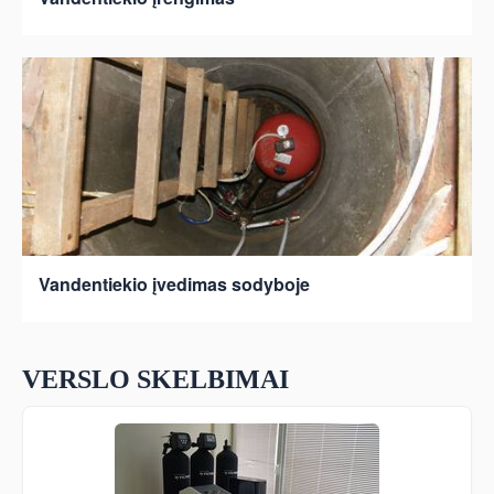
Vandentiekio įvedimas sodyboje
VERSLO SKELBIMAI