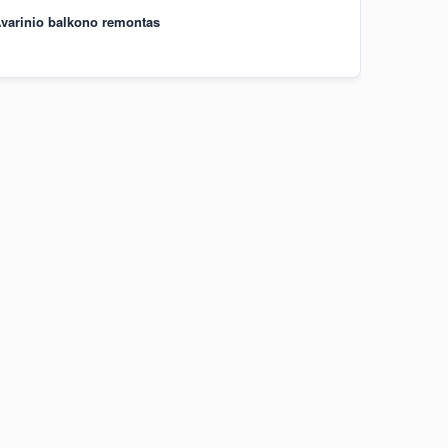
varinio balkono remontas