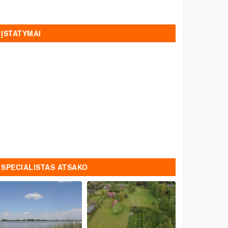
ĮSTATYMAI
SPECIALISTAS ATSAKO