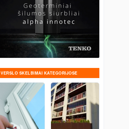
VERSLO SKELBIMAI KATEGORIJOSE