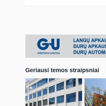
Geriausi temos straipsniai