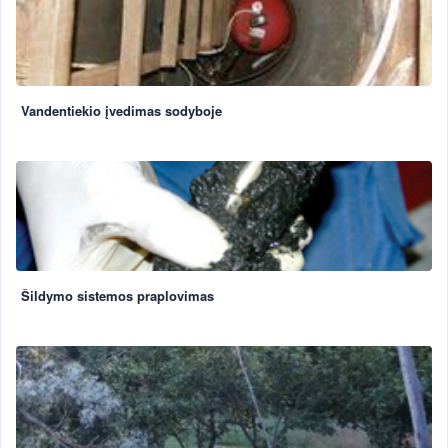
Vandentiekio įvedimas sodyboje
Šildymo sistemos praplovimas