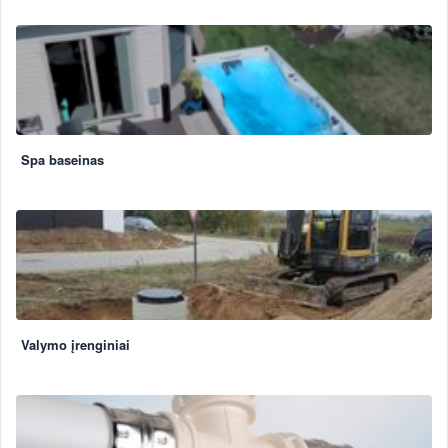
Spa baseinas
Valymo įrenginiai