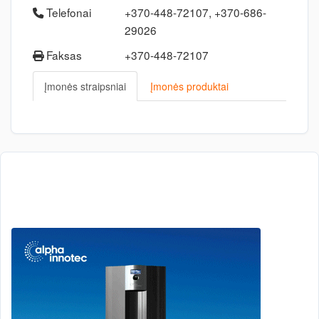
Telefonai
+370-448-72107, +370-686-
29026
Faksas
+370-448-72107
Įmonės straipsniai
Įmonės produktai