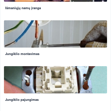
Išmaniųjų namų įranga
Jungiklio montavimas
Jungiklio pajungimas