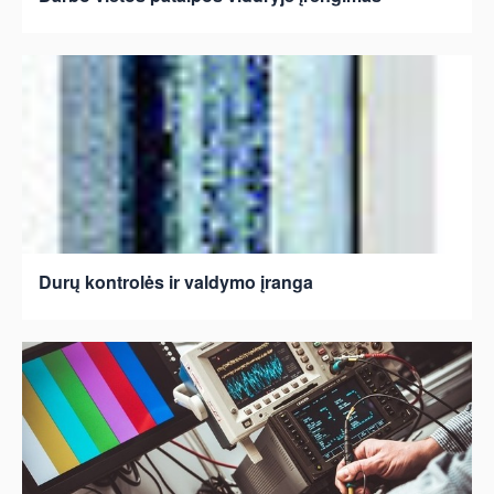
Durų kontrolės ir valdymo įranga