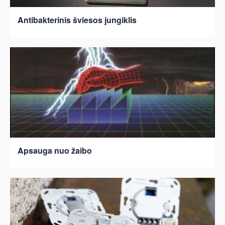
Antibakterinis šviesos jungiklis
Apsauga nuo žaibo