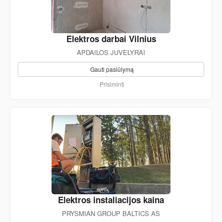
Elektros darbai Vilnius
APDAILOS JUVELYRAI
Gauti pasiūlymą
Prisiminti
Elektros instaliacijos kaina
PRYSMIAN GROUP BALTICS AS