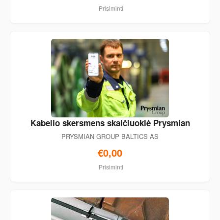
Prisiminti
Kabelio skersmens skaičiuoklė Prysmian
PRYSMIAN GROUP BALTICS AS
€0,00
Prisiminti