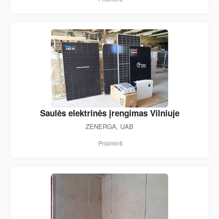
Saulės elektrinės įrengimas Vilniuje
ZENERGA, UAB
Prisiminti