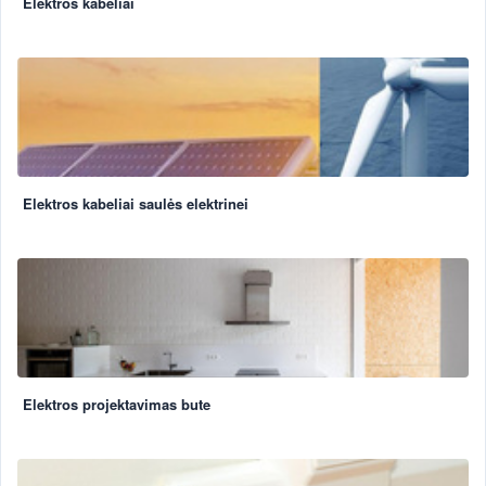
Elektros kabeliai
Elektros kabeliai saulės elektrinei
Elektros projektavimas bute