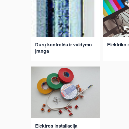
Durų kontrolės ir valdymo
Elektriko 
įranga
Elektros instaliacija