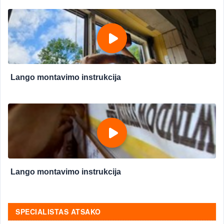
Lango montavimo instrukcija
Lango montavimo instrukcija
SPECIALISTAS ATSAKO