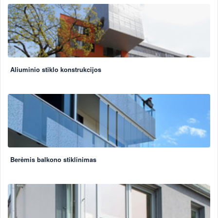
Aliuminio stiklo konstrukcijos
Berėmis balkono stiklinimas