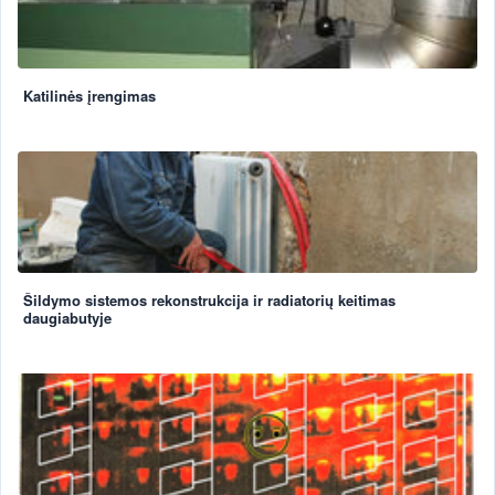
Katilinės įrengimas
Šildymo sistemos rekonstrukcija ir radiatorių keitimas
daugiabutyje