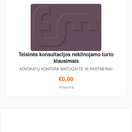
Teisinės konsultacijos nekilnojamo turto
klausimais
ADVOKATŲ KONTORA MATUIZAITĖ IR PARTNERIAI
€0,00
Prisiminti