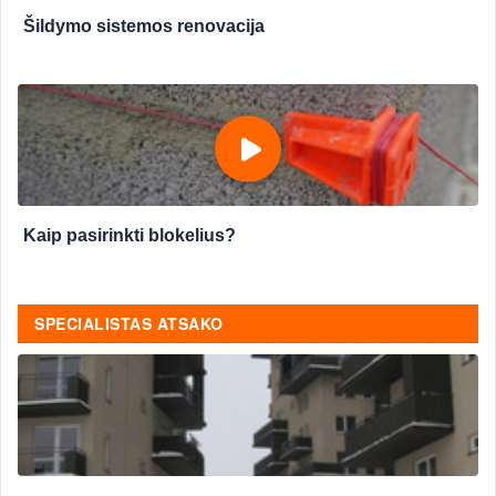
Šildymo sistemos renovacija
Kaip pasirinkti blokelius?
SPECIALISTAS ATSAKO