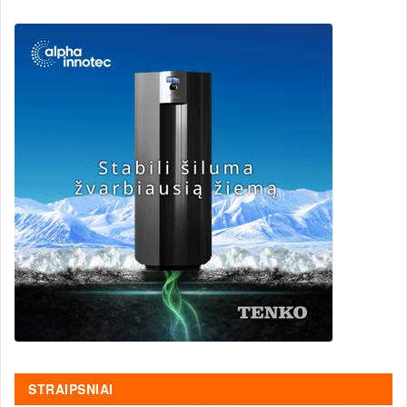
STRAIPSNIAI