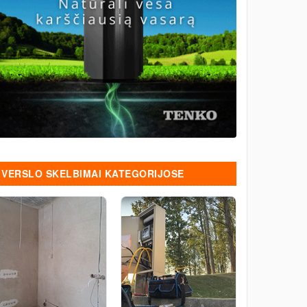
VERSLO SKELBIMAI KATEGORIJOSE