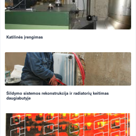
Katilinės įrengimas
Šildymo sistemos rekonstrukcija ir radiatorių keitimas
daugiabutyje