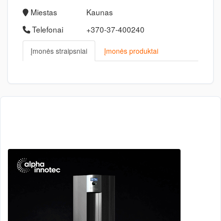
Miestas
Kaunas
Telefonai
+370-37-400240
Įmonės straipsniai
Įmonės produktai