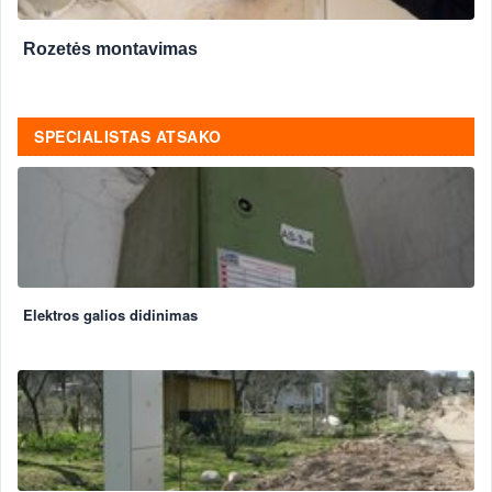
Rozetės montavimas
SPECIALISTAS ATSAKO
Elektros galios didinimas