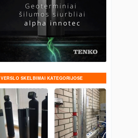
VERSLO SKELBIMAI KATEGORIJOSE